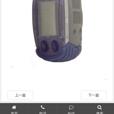
上一篇
下一篇
首页
电话
短信
搜索