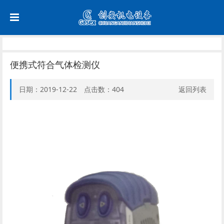
便携式符合气体检测仪
日期：2019-12-22 点击数：
404
返回列表